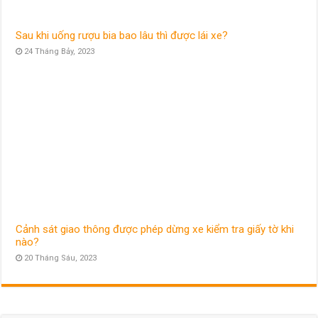
Sau khi uống rượu bia bao lâu thì được lái xe?
24 Tháng Bảy, 2023
Cảnh sát giao thông được phép dừng xe kiểm tra giấy tờ khi
nào?
20 Tháng Sáu, 2023