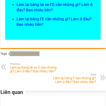
Làm lại bằng lái xe FD cần những gì? Làm ở
đâu? Bao nhiêu tiền?
Làm lại bằng FE cần những gì? Làm ở đâu?
Bao nhiêu tiền?
Tags
LÀM LẠI BẰNG LÁI XE
Previous
Làm lại bằng lái xe D cần những
gì? Làm ở đâu? Bao nhiêu tiền?
Next
Làm lại bằng F cần những gì?
Làm ở đâu? Bao nhiêu tiền?
Liên quan