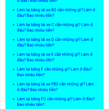
ở đâu? Bao nhiêu tiền?
Làm lại bằng lái xe B2 cần những gì? Làm ở
đâu? Bao nhiêu tiền?
Làm lại bằng lái xe C cần những gì? Làm ở
đâu? Bao nhiêu tiền?
Làm lại bằng lái xe D cần những gì? Làm ở
đâu? Bao nhiêu tiền?
Làm lại bằng lái xe E cần những gì? Làm ở
đâu? Bao nhiêu tiền?
Làm lại bằng F cần những gì? Làm ở đâu?
Bao nhiêu tiền?
Làm lại bằng lái xe FB2 cần những gì? Làm
ở đâu? Bao nhiêu tiền?
Làm lại bằng FC cần những gì? Làm ở đâu?
Bao nhiêu tiền?