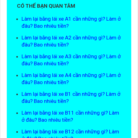
CÓ THỂ BẠN QUAN TÂM
Làm lại bằng lái xe A1 cần những gì? Làm ở
đâu? Bao nhiêu tiền?
Làm lại bằng lái xe A2 cần những gì? Làm ở
đâu? Bao nhiêu tiền?
Làm lại bằng lái xe A3 cần những gì? Làm ở
đâu? Bao nhiêu tiền?
Làm lại bằng lái xe A4 cần những gì? Làm ở
đâu? Bao nhiêu tiền?
Làm lại bằng lái xe B1 cần những gì? Làm ở
đâu? Bao nhiêu tiền?
Làm lại bằng lái xe B11 cần những gì? Làm
ở đâu? Bao nhiêu tiền?
Làm lại bằng lái xe B12 cần những gì? Làm