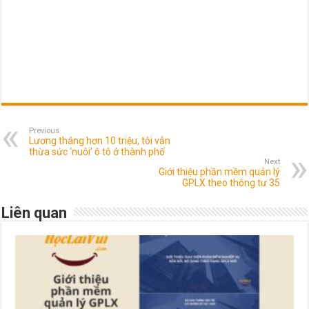
Previous
Lương tháng hơn 10 triệu, tôi vẫn
thừa sức ‘nuôi’ ô tô ở thành phố
Next
Giới thiệu phần mềm quản lý
GPLX theo thông tư 35
Liên quan