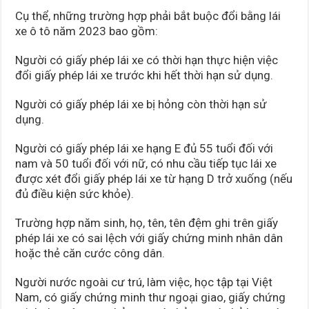
Cụ thể, những trường hợp phải bắt buộc đổi bằng lái
xe ô tô năm 2023 bao gồm:
Người có giấy phép lái xe có thời hạn thực hiện việc
đổi giấy phép lái xe trước khi hết thời hạn sử dụng.
Người có giấy phép lái xe bị hỏng còn thời hạn sử
dụng.
Người có giấy phép lái xe hạng E đủ 55 tuổi đối với
nam và 50 tuổi đối với nữ, có nhu cầu tiếp tục lái xe
được xét đổi giấy phép lái xe từ hạng D trở xuống (nếu
đủ điều kiện sức khỏe).
Trường hợp năm sinh, họ, tên, tên đệm ghi trên giấy
phép lái xe có sai lệch với giấy chứng minh nhân dân
hoặc thẻ căn cước công dân.
Người nước ngoài cư trú, làm việc, học tập tại Việt
Nam, có giấy chứng minh thư ngoại giao, giấy chứng