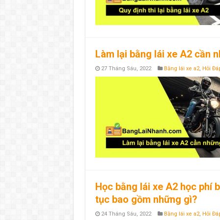
Làm lại bằng lái xe A2 cần 
27 Tháng Sáu, 2022
Bằng lái xe a2
,
Hỏi Đá
Học bằng lái xe A2 học phí 
tục bao gồm những gì?
24 Tháng Sáu, 2022
Bằng lái xe a2
,
Hỏi Đá