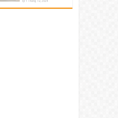
1 Tháng Tư, 2024