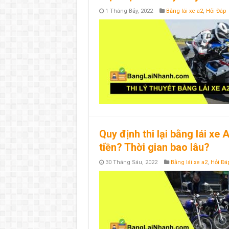
1 Tháng Bảy, 2022
Bằng lái xe a2
,
Hỏi Đáp
Quy định thi lại bằng lái xe
tiền? Thời gian bao lâu?
30 Tháng Sáu, 2022
Bằng lái xe a2
,
Hỏi Đá