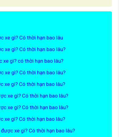
ợc xe gì? Có thời hạn bao lâu
ợc xe gì? Có thời hạn bao lâu?
c xe gì? có thời hạn bao lâu?
ợc xe gì? Có thời hạn bao lâu?
ợc xe gì? Có thời hạn bao lâu?
ược xe gì? Có thời hạn bao lâu?
ược xe gì? Có thời hạn bao lâu?
ợc xe gì? Có thời hạn bao lâu?
i được xe gì? Có thời hạn bao lâu?