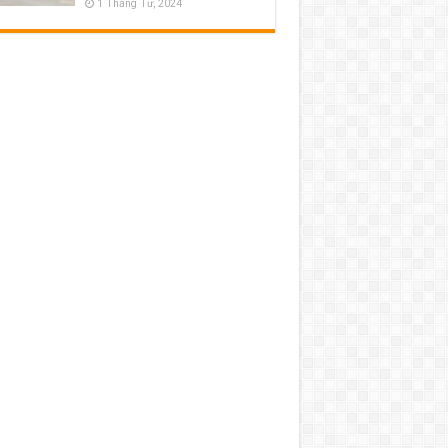
1 Tháng Tư, 2024