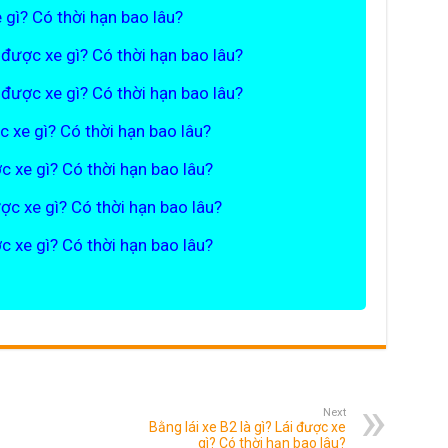
e gì? Có thời hạn bao lâu?
i được xe gì? Có thời hạn bao lâu?
i được xe gì? Có thời hạn bao lâu?
ợc xe gì? Có thời hạn bao lâu?
ợc xe gì? Có thời hạn bao lâu?
ược xe gì? Có thời hạn bao lâu?
ợc xe gì? Có thời hạn bao lâu?
Next
Bằng lái xe B2 là gì? Lái được xe
gì? Có thời hạn bao lâu?