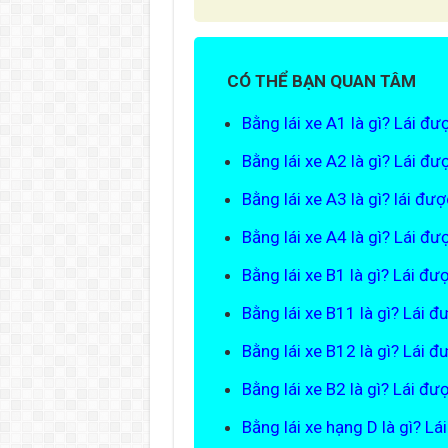
CÓ THỂ BẠN QUAN TÂM
Bằng lái xe A1 là gì? Lái đư
Bằng lái xe A2 là gì? Lái đư
Bằng lái xe A3 là gì? lái đượ
Bằng lái xe A4 là gì? Lái đư
Bằng lái xe B1 là gì? Lái đư
Bằng lái xe B11 là gì? Lái đ
Bằng lái xe B12 là gì? Lái đ
Bằng lái xe B2 là gì? Lái đư
Bằng lái xe hạng D là gì? Lá