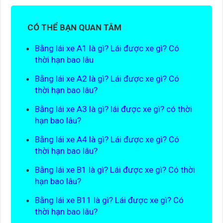
CÓ THỂ BẠN QUAN TÂM
Bằng lái xe A1 là gì? Lái được xe gì? Có
thời hạn bao lâu
Bằng lái xe A2 là gì? Lái được xe gì? Có
thời hạn bao lâu?
Bằng lái xe A3 là gì? lái được xe gì? có thời
hạn bao lâu?
Bằng lái xe A4 là gì? Lái được xe gì? Có
thời hạn bao lâu?
Bằng lái xe B1 là gì? Lái được xe gì? Có thời
hạn bao lâu?
Bằng lái xe B11 là gì? Lái được xe gì? Có
thời hạn bao lâu?