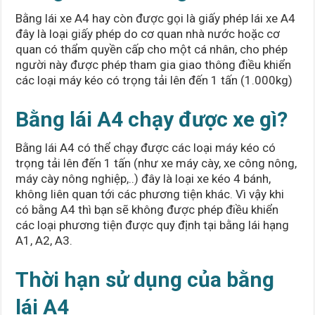
Bằng lái xe A4 hay còn được gọi là giấy phép lái xe A4
đây là loại giấy phép do cơ quan nhà nước hoặc cơ
quan có thẩm quyền cấp cho một cá nhân, cho phép
người này được phép tham gia giao thông điều khiển
các loại máy kéo có trọng tải lên đến 1 tấn (1.000kg)
Bằng lái A4 chạy được xe gì?
Bằng lái A4 có thể chạy được các loại máy kéo có
trọng tải lên đến 1 tấn (như xe máy cày, xe công nông,
máy cày nông nghiệp,..) đây là loại xe kéo 4 bánh,
không liên quan tới các phương tiện khác. Vì vậy khi
có bằng A4 thì bạn sẽ không được phép điều khiển
các loại phương tiện được quy định tại bằng lái hạng
A1, A2, A3.
Thời hạn sử dụng của bằng
lái A4