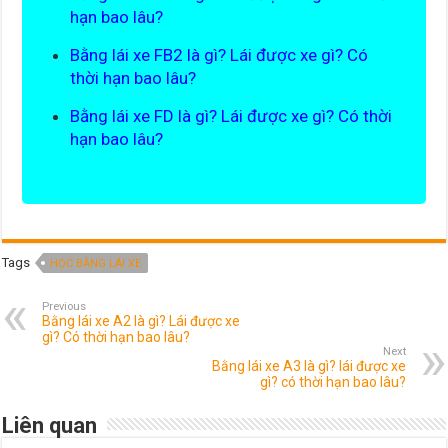
hạn bao lâu?
Bằng lái xe FB2 là gì? Lái được xe gì? Có
thời hạn bao lâu?
Bằng lái xe FD là gì? Lái được xe gì? Có thời
hạn bao lâu?
Tags
HỌC BẰNG LÁI XE
Previous
Bằng lái xe A2 là gì? Lái được xe
gì? Có thời hạn bao lâu?
Next
Bằng lái xe A3 là gì? lái được xe
gì? có thời hạn bao lâu?
Liên quan