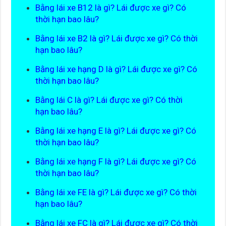
Bằng lái xe B12 là gì? Lái được xe gì? Có
thời hạn bao lâu?
Bằng lái xe B2 là gì? Lái được xe gì? Có thời
hạn bao lâu?
Bằng lái xe hạng D là gì? Lái được xe gì? Có
thời hạn bao lâu?
Bằng lái C là gì? Lái được xe gì? Có thời
hạn bao lâu?
Bằng lái xe hạng E là gì? Lái được xe gì? Có
thời hạn bao lâu?
Bằng lái xe hạng F là gì? Lái được xe gì? Có
thời hạn bao lâu?
Bằng lái xe FE là gì? Lái được xe gì? Có thời
hạn bao lâu?
Bằng lái xe FC là gì? Lái được xe gì? Có thời