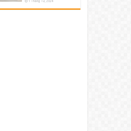
1 Tháng Tư, 2024