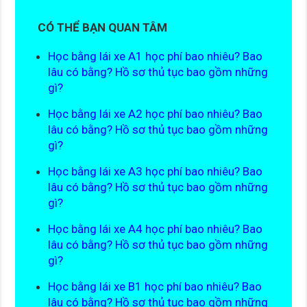
CÓ THỂ BẠN QUAN TÂM
Học bằng lái xe A1 học phí bao nhiêu? Bao
lâu có bằng? Hồ sơ thủ tục bao gồm những
gì?
Học bằng lái xe A2 học phí bao nhiêu? Bao
lâu có bằng? Hồ sơ thủ tục bao gồm những
gì?
Học bằng lái xe A3 học phí bao nhiêu? Bao
lâu có bằng? Hồ sơ thủ tục bao gồm những
gì?
Học bằng lái xe A4 học phí bao nhiêu? Bao
lâu có bằng? Hồ sơ thủ tục bao gồm những
gì?
Học bằng lái xe B1 học phí bao nhiêu? Bao
lâu có bằng? Hồ sơ thủ tục bao gồm những