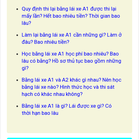
Quy định thi lại bằng lái xe A1 được thi lại
mấy lần? Hết bao nhiêu tiền? Thời gian bao
lâu?
Làm lại bằng lái xe A1 cần những gì? Làm ở
đâu? Bao nhiêu tiền?
Học bằng lái xe A1 học phí bao nhiêu? Bao
lâu có bằng? Hồ sơ thủ tục bao gồm những
gì?
Bằng lái xe A1 và A2 khác gì nhau? Nên học
bằng lái xe nào? Hình thức học và thi sát
hạch có khác nhau không?
Bằng lái xe A1 là gì? Lái được xe gì? Có
thời hạn bao lâu