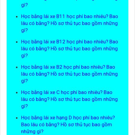
gì?
Học bằng lái xe B11 học phí bao nhiêu? Bao
lâu có bằng? Hồ sơ thủ tục bao gồm những
gì?
Học bằng lái xe B12 học phí bao nhiêu? Bao
lâu có bằng? Hồ sơ thủ tục bao gồm những
gì?
Học bằng lái xe B2 học phí bao nhiêu? Bao
lâu có bằng? Hồ sơ thủ tục bao gồm những
gì?
Học bằng lái xe C học phí bao nhiêu? Bao
lâu có bằng? Hồ sơ thủ tục bao gồm những
gì?
Học bằng lái xe hạng D học phí bao nhiêu?
Bao lâu có bằng? Hồ sơ thủ tục bao gồm
những gì?