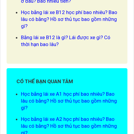
ở đâu? Bao nhiêu tiền?
Học bằng lái xe B12 học phí bao nhiêu? Bao
lâu có bằng? Hồ sơ thủ tục bao gồm những
gì?
Bằng lái xe B12 là gì? Lái được xe gì? Có
thời hạn bao lâu?
CÓ THỂ BẠN QUAN TÂM
Học bằng lái xe A1 học phí bao nhiêu? Bao
lâu có bằng? Hồ sơ thủ tục bao gồm những
gì?
Học bằng lái xe A2 học phí bao nhiêu? Bao
lâu có bằng? Hồ sơ thủ tục bao gồm những
gì?