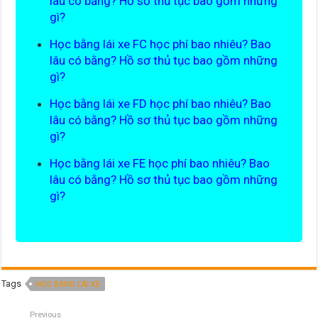
lâu có bằng? Hồ sơ thủ tục bao gồm những
gì?
Học bằng lái xe FC học phí bao nhiêu? Bao
lâu có bằng? Hồ sơ thủ tục bao gồm những
gì?
Học bằng lái xe FD học phí bao nhiêu? Bao
lâu có bằng? Hồ sơ thủ tục bao gồm những
gì?
Học bằng lái xe FE học phí bao nhiêu? Bao
lâu có bằng? Hồ sơ thủ tục bao gồm những
gì?
Tags
HỌC BẰNG LÁI XE
Previous