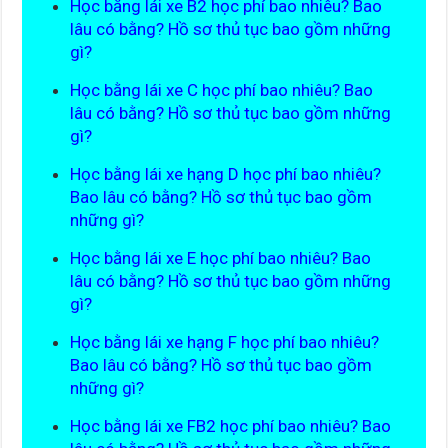
Học bằng lái xe B2 học phí bao nhiêu? Bao
lâu có bằng? Hồ sơ thủ tục bao gồm những
gì?
Học bằng lái xe C học phí bao nhiêu? Bao
lâu có bằng? Hồ sơ thủ tục bao gồm những
gì?
Học bằng lái xe hạng D học phí bao nhiêu?
Bao lâu có bằng? Hồ sơ thủ tục bao gồm
những gì?
Học bằng lái xe E học phí bao nhiêu? Bao
lâu có bằng? Hồ sơ thủ tục bao gồm những
gì?
Học bằng lái xe hạng F học phí bao nhiêu?
Bao lâu có bằng? Hồ sơ thủ tục bao gồm
những gì?
Học bằng lái xe FB2 học phí bao nhiêu? Bao