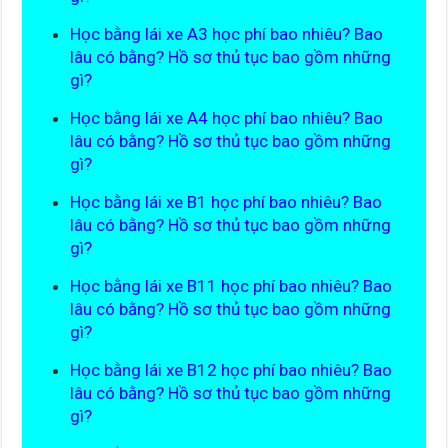
Học bằng lái xe A3 học phí bao nhiêu? Bao
lâu có bằng? Hồ sơ thủ tục bao gồm những
gì?
Học bằng lái xe A4 học phí bao nhiêu? Bao
lâu có bằng? Hồ sơ thủ tục bao gồm những
gì?
Học bằng lái xe B1 học phí bao nhiêu? Bao
lâu có bằng? Hồ sơ thủ tục bao gồm những
gì?
Học bằng lái xe B11 học phí bao nhiêu? Bao
lâu có bằng? Hồ sơ thủ tục bao gồm những
gì?
Học bằng lái xe B12 học phí bao nhiêu? Bao
lâu có bằng? Hồ sơ thủ tục bao gồm những
gì?