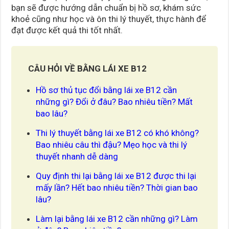
bạn sẽ được hướng dẫn chuẩn bị hồ sơ, khám sức
khoẻ cũng như học và ôn thi lý thuyết, thực hành để
đạt được kết quả thi tốt nhất.
CÂU HỎI VỀ BẰNG LÁI XE B12
Hồ sơ thủ tục đổi bằng lái xe B12 cần
những gì? Đổi ở đâu? Bao nhiêu tiền? Mất
bao lâu?
Thi lý thuyết bằng lái xe B12 có khó không?
Bao nhiêu câu thì đậu? Mẹo học và thi lý
thuyết nhanh dễ dàng
Quy định thi lại bằng lái xe B12 được thi lại
mấy lần? Hết bao nhiêu tiền? Thời gian bao
lâu?
Làm lại bằng lái xe B12 cần những gì? Làm