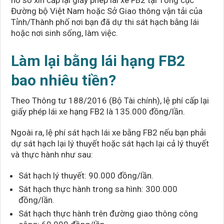
Đường bộ Việt Nam hoặc Sở Giao thông vận tải của
Tỉnh/Thành phố nơi bạn đã dự thi sát hạch bằng lái
hoặc nơi sinh sống, làm việc.
Làm lại bằng lái hạng FB2
bao nhiêu tiền?
Theo Thông tư 188/2016 (Bộ Tài chính), lệ phí cấp lại
giấy phép lái xe hạng FB2 là 135.000 đồng/lần.
Ngoài ra, lệ phí sát hạch lái xe bằng FB2 nếu bạn phải
dự sát hạch lại lý thuyết hoặc sát hạch lại cả lý thuyết
và thực hành như sau:
Sát hạch lý thuyết: 90.000 đồng/lần.
Sát hạch thực hành trong sa hình: 300.000
đồng/lần.
Sát hạch thực hành trên đường giao thông công