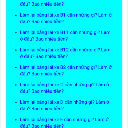
đâu? Bao nhiêu tiền?
Làm lại bằng lái xe B1 cần những gì? Làm ở
đâu? Bao nhiêu tiền?
Làm lại bằng lái xe B11 cần những gì? Làm
ở đâu? Bao nhiêu tiền?
Làm lại bằng lái xe B12 cần những gì? Làm
ở đâu? Bao nhiêu tiền?
Làm lại bằng lái xe B2 cần những gì? Làm ở
đâu? Bao nhiêu tiền?
Làm lại bằng lái xe C cần những gì? Làm ở
đâu? Bao nhiêu tiền?
Làm lại bằng lái xe D cần những gì? Làm ở
đâu? Bao nhiêu tiền?
Làm lại bằng lái xe E cần những gì? Làm ở
đâu? Bao nhiêu tiền?