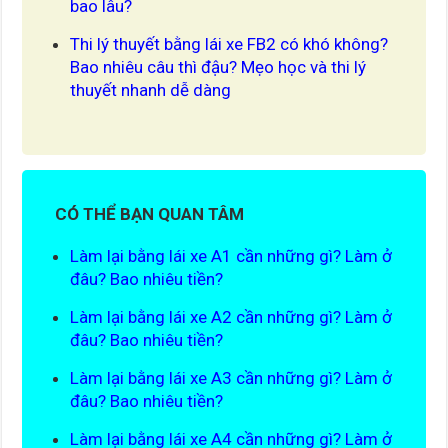
bao lâu?
Thi lý thuyết bằng lái xe FB2 có khó không?
Bao nhiêu câu thì đậu? Mẹo học và thi lý
thuyết nhanh dễ dàng
CÓ THỂ BẠN QUAN TÂM
Làm lại bằng lái xe A1 cần những gì? Làm ở
đâu? Bao nhiêu tiền?
Làm lại bằng lái xe A2 cần những gì? Làm ở
đâu? Bao nhiêu tiền?
Làm lại bằng lái xe A3 cần những gì? Làm ở
đâu? Bao nhiêu tiền?
Làm lại bằng lái xe A4 cần những gì? Làm ở