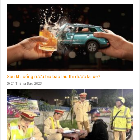
Sau khi uống rượu bia bao lâu thì được lái xe?
24 Tháng Bảy, 2023