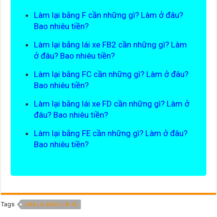
Làm lại bằng F cần những gì? Làm ở đâu?
Bao nhiêu tiền?
Làm lại bằng lái xe FB2 cần những gì? Làm
ở đâu? Bao nhiêu tiền?
Làm lại bằng FC cần những gì? Làm ở đâu?
Bao nhiêu tiền?
Làm lại bằng lái xe FD cần những gì? Làm ở
đâu? Bao nhiêu tiền?
Làm lại bằng FE cần những gì? Làm ở đâu?
Bao nhiêu tiền?
Tags
LÀM LẠI BẰNG LÁI XE