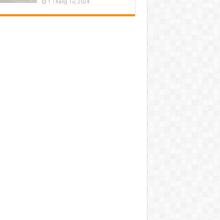
1 Tháng Tư, 2024