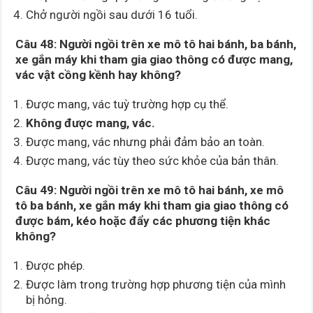
Chở người ngồi sau dưới 16 tuổi.
Câu 48:
Người ngồi trên xe mô tô hai bánh, ba bánh,
xe gắn máy khi tham gia giao thông có được mang,
vác vật cồng kềnh hay không?
Được mang, vác tuỳ trường hợp cụ thể.
Không được mang, vác.
Được mang, vác nhưng phải đảm bảo an toàn.
Được mang, vác tùy theo sức khỏe của bản thân.
Câu 49:
Người ngồi trên xe mô tô hai bánh, xe mô
tô ba bánh, xe gắn máy khi tham gia giao thông có
được bám, kéo hoặc đẩy các phương tiện khác
không?
Được phép.
Được làm trong trường hợp phương tiện của mình
bị hỏng.