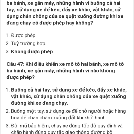
ba bánh, xe gắn máy, những hành vi buông cả hai
tay; sử dụng xe để kéo, đẩy xe khác, vật khác, sử
dụng chân chống của xe quệt xuống đường khi xe
đang chạy có được phép hay không?
Được phép.
Tuỳ trường hợp.
Không được phép.
Câu 47:
Khi điều khiển xe mô tô hai bánh, xe mô tô
ba bánh, xe gắn máy, những hành vi nào không
được phép?
Buông cả hai tay, sử dụng xe để kéo, đẩy xe khác,
vật khác, sử dụng chân chống của xe quệt xuống
đường khi
xe đang chạy.
Buông một tay, sử dụng xe để chở người hoặc hàng
hoá để chân chạm xuống đất khi khởi hành.
Đội mũ bảo hiểm; chạy xe đúng tốc độ quy định và
chấp hành đúng quy tắc giao thông đường bộ.