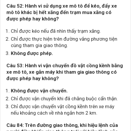
Câu 52:
Hành vi sử dụng xe mô tô để kéo, đẩy xe
mô tô khác bị hết xăng đến trạm mua xăng có
được phép hay không?
Chỉ được kéo nếu đã nhìn thấy trạm xăng.
Chỉ được thực hiện trên đường vắng phương tiện
cùng tham gia giao thông.
Không được phép.
Câu 53:
Hành vi vận chuyển đồ vật cồng kềnh bằng
xe mô tô, xe gắn máy khi tham gia giao thông có
được phép hay không?
Không được vận chuyển.
Chỉ được vận chuyển khi đã chằng buộc cẩn thận.
Chỉ được vận chuyển vật cồng kềnh trên xe máy
nếu khoảng cách về nhà ngắn hơn 2 km.
Câu 84: Trên đường giao thông, khi hiệu lệnh của