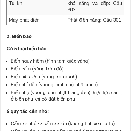
Túi khí
khả năng va đập: Câu
303
Máy phát điện
Phát điện năng: Câu 301
2. Biển báo
Có 5 loại biển báo:
Biển nguy hiểm (hình tam giác vàng)
Biển cấm (vòng tròn đỏ)
Biển hiệu lệnh (vòng tròn xanh)
Biển chỉ dẫn (vuông, hình chữ nhật xanh)
Biển phụ (vuông, chữ nhật trắng đen), hiệu lực nằm
ở biển phụ khi có đặt biển phụ
6 quy tắc cần nhớ:
Cấm xe nhỏ -> cấm xe lớn (không tính xe mô tô)