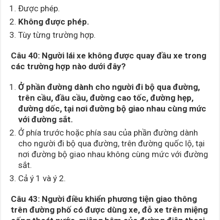
Được phép.
Không được phép.
Tùy từng trường hợp.
Câu 40:
Người lái xe không được quay đầu xe trong
các trường hợp nào dưới đây?
Ở phần đường dành cho người đi bộ qua đường,
trên cầu, đầu cầu, đường cao tốc, đường hẹp,
đường dốc, tại nơi
đường bộ giao nhau cùng mức
với đường sắt.
Ở phía trước hoặc phía sau của phần đường dành
cho người đi bộ qua đường, trên đường quốc lộ, tại
nơi đường bộ giao nhau không cùng mức với đường
sắt.
Cả ý 1 và ý 2.
Câu 43:
Người điều khiển phương tiện giao thông
trên đường phố có được dùng xe, đỗ xe trên miệng