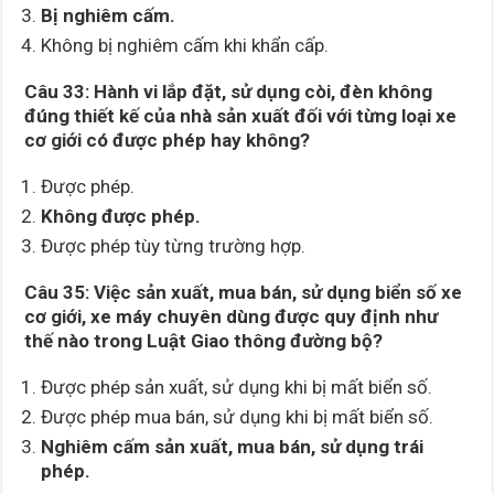
Bị nghiêm cấm.
Không bị nghiêm cấm khi khẩn cấp.
Câu 33:
Hành vi lắp đặt, sử dụng còi, đèn không
đúng thiết kế của nhà sản xuất đối với từng loại xe
cơ giới có được phép hay không?
Được phép.
Không được phép.
Được phép tùy từng trường hợp.
Câu 35:
Việc sản xuất, mua bán, sử dụng biển số xe
cơ giới, xe máy chuyên dùng được quy định như
thế nào trong Luật Giao thông đường bộ?
Được phép sản xuất, sử dụng khi bị mất biển số.
Được phép mua bán, sử dụng khi bị mất biển số.
Nghiêm cấm sản xuất, mua bán, sử dụng trái
phép.