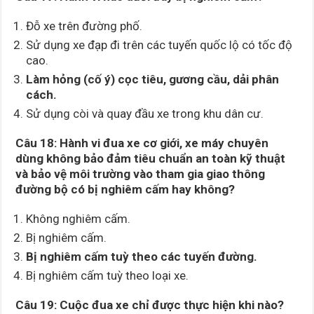
Đỗ xe trên đường phố.
Sử dụng xe đạp đi trên các tuyến quốc lộ có tốc độ
cao.
Làm hỏng (cố ý) cọc tiêu, gương cầu, dải phân
cách.
Sử dụng còi và quay đầu xe trong khu dân cư.
Câu 18: Hành vi đua xe cơ giới, xe máy chuyên
dùng không bảo đảm tiêu chuẩn an toàn kỹ thuật
và bảo vệ môi trường vào tham gia giao thông
đường bộ có bị nghiêm cấm hay không?
Không nghiêm cấm.
Bị nghiêm cấm.
Bị nghiêm cấm tuỳ theo các tuyến đường.
Bị nghiêm cấm tuỳ theo loại xe.
Câu 19: Cuộc đua xe chỉ được thực hiện khi nào?