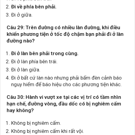
Đi về phía bên phải.
Đi ở giữa.
Câu 29: Trên đường có nhiều làn đường, khi điều
khiển phương tiện ở tốc độ chậm bạn phải đi ở làn
đường nào?
Đi ở làn bên phải trong cùng.
Đi ở làn phía bên trái.
Đi ở làn giữa.
Đi ở bất cứ làn nào nhưng phải bấm đèn cảnh báo
nguy hiểm để báo hiệu cho các phương tiện khác.
Câu 30: Hành vi vượt xe tại các vị trí có tầm nhìn
hạn chế, đường vòng, đầu dốc có bị nghiêm cấm
hay không?
Không bị nghiêm cấm.
Không bị nghiêm cấm khi rất vội.