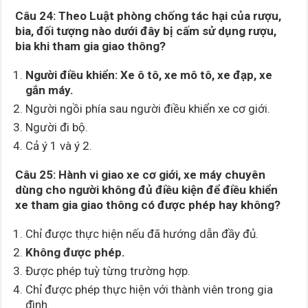
Câu 24: Theo Luật phòng chống tác hại của rượu,
bia, đối tượng nào dưới đây bị cấm sử dụng rượu,
bia khi tham gia giao thông?
Người điều khiển: Xe ô tô, xe mô tô, xe đạp, xe
gắn máy.
Người ngồi phía sau người điều khiển xe cơ giới.
Người đi bộ.
Cả ý 1 và ý 2.
Câu 25: Hành vi giao xe cơ giới, xe máy chuyên
dùng cho người không đủ điều kiện để điều khiển
xe tham gia giao thông có được phép hay không?
Chỉ được thực hiện nếu đã hướng dẫn đầy đủ.
Không được phép.
Được phép tuỳ từng trường hợp.
Chỉ được phép thực hiện với thành viên trong gia
đình.