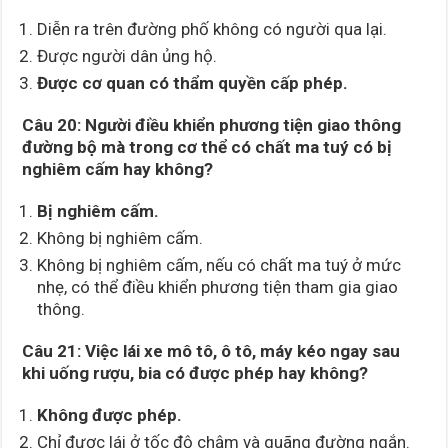
Diễn ra trên đường phố không có người qua lại.
Được người dân ủng hộ.
Được cơ quan có thẩm quyền cấp phép.
Câu 20: Người điều khiển phương tiện giao thông
đường bộ mà trong cơ thể có chất ma tuý có bị
nghiêm cấm hay không?
Bị nghiêm cấm.
Không bị nghiêm cấm.
Không bị nghiêm cấm, nếu có chất ma tuý ở mức
nhẹ, có thể điều khiển phương tiện tham gia giao
thông.
Câu 21: Việc lái xe mô tô, ô tô, máy kéo ngay sau
khi uống rượu, bia có được phép hay không?
Không được phép.
Chỉ được lái ở tốc độ chậm và quãng đường ngắn.