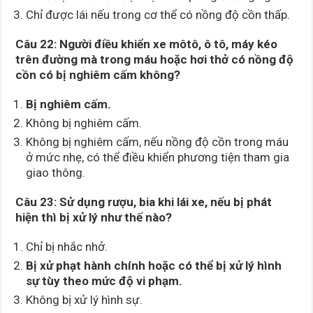
Chỉ được lái nếu trong cơ thể có nồng độ cồn thấp.
Câu 22: Người điều khiển xe môtô, ô tô, máy kéo
trên đường mà trong máu hoặc hơi thở có nồng độ
cồn có bị nghiêm cấm không?
Bị nghiêm cấm.
Không bị nghiêm cấm.
Không bị nghiêm cấm, nếu nồng độ cồn trong máu
ở mức nhẹ, có thể điều khiển phương tiện tham gia
giao thông.
Câu 23: Sử dụng rượu, bia khi lái xe, nếu bị phát
hiện thì bị xử lý như thế nào?
Chỉ bị nhắc nhở.
Bị xử phạt hành chính hoặc có thể bị xử lý hình
sự tùy theo mức độ vi phạm.
Không bị xử lý hình sự.