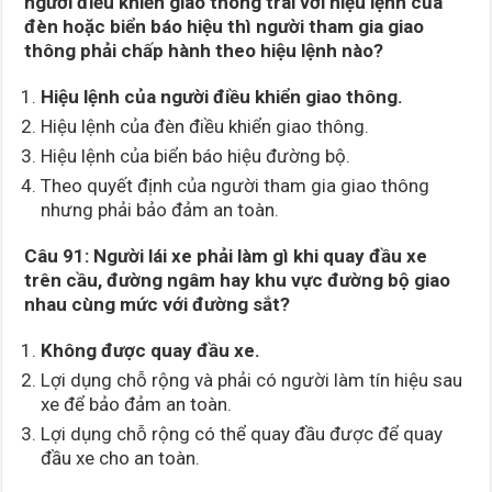
người điều khiển giao thông trái với hiệu lệnh của
đèn hoặc biển báo hiệu thì người tham gia giao
thông phải chấp hành theo hiệu lệnh nào?
Hiệu lệnh của người điều khiển giao thông.
Hiệu lệnh của đèn điều khiển giao thông.
Hiệu lệnh của biển báo hiệu đường bộ.
Theo quyết định của người tham gia giao thông
nhưng phải bảo đảm an toàn.
Câu 91: Người lái xe phải làm gì khi quay đầu xe
trên cầu, đường ngâm hay khu vực đường bộ giao
nhau cùng mức với đường sắt?
Không được quay đầu xe.
Lợi dụng chỗ rộng và phải có người làm tín hiệu sau
xe để bảo đảm an toàn.
Lợi dụng chỗ rộng có thể quay đầu được để quay
đầu xe cho an toàn.