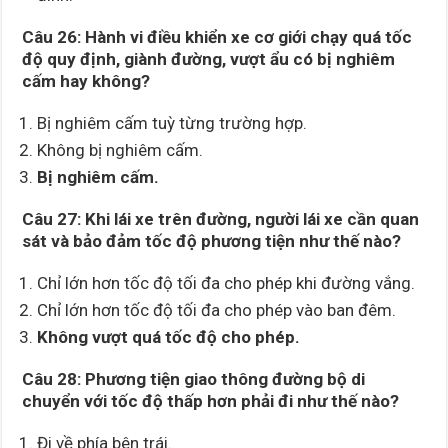
Câu 26: Hành vi điều khiển xe cơ giới chạy quá tốc
độ quy định, giành đường, vượt ẩu có bị nghiêm
cấm hay không?
Bị nghiêm cấm tuỳ từng trường hợp.
Không bị nghiêm cấm.
Bị nghiêm cấm.
Câu 27: Khi lái xe trên đường, người lái xe cần quan
sát và bảo đảm tốc độ phương tiện như thế nào?
Chỉ lớn hơn tốc độ tối đa cho phép khi đường vắng.
Chỉ lớn hơn tốc độ tối đa cho phép vào ban đêm.
Không vượt quá tốc độ cho phép.
Câu 28: Phương tiện giao thông đường bộ di
chuyển với tốc độ thấp hơn phải đi như thế nào?
Đi về phía bên trái.