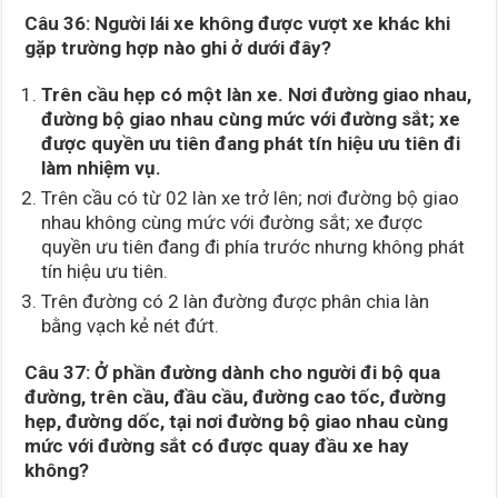
Câu 36:
Người lái xe không được vượt xe khác khi
gặp trường hợp nào ghi ở dưới đây?
Trên cầu hẹp có một làn xe. Nơi đường giao nhau,
đường bộ giao nhau cùng mức với đường sắt; xe
được quyền
ưu tiên đang phát tín hiệu ưu tiên đi
làm nhiệm vụ.
Trên cầu có từ 02 làn xe trở lên; nơi đường bộ giao
nhau không cùng mức với đường sắt; xe được
quyền ưu tiên đang đi phía trước nhưng không phát
tín hiệu ưu tiên.
Trên đường có 2 làn đường được phân chia làn
bằng vạch kẻ nét đứt.
Câu 37:
Ở phần đường dành cho người đi bộ qua
đường, trên cầu, đầu cầu, đường cao tốc, đường
hẹp, đường dốc, tại nơi đường bộ giao nhau cùng
mức với đường sắt có được quay đầu xe hay
không?