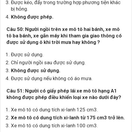
Được kéo, đẩy trong trường hợp phương tiện khác
bị hỏng.
Không được phép.
Câu 50:
Người ngồi trên xe mô tô hai bánh, xe mô
tô ba bánh, xe gắn máy khi tham gia giao thông có
được sử dụng ô khi trời mưa hay không ?
Được sử dụng.
Chỉ người ngồi sau được sử dụng.
Không được sử dụng.
Được sử dụng nếu không có áo mưa.
Câu 51:
Người có giấy phép lái xe mô tô hạng A1
không được phép điều khiển loại xe nào dưới đây?
Xe mô tô có dung tích xi-lanh 125 cm3.
Xe mô tô có dung tích xi-lanh từ 175 cm3 trở lên.
Xe mô tô có dung tích xi-lanh 100 cm3.