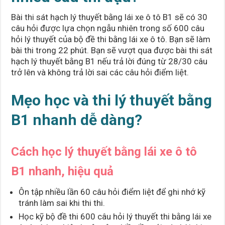
Bài thi sát hạch lý thuyết bằng lái xe ô tô B1 sẽ có 30
câu hỏi được lựa chọn ngẫu nhiên trong số 600 câu
hỏi lý thuyết của bộ đề thi bằng lái xe ô tô. Bạn sẽ làm
bài thi trong 22 phút. Bạn sẽ vượt qua được bài thi sát
hạch lý thuyết bằng B1 nếu trả lời đúng từ 28/30 câu
trở lên và không trả lời sai các câu hỏi điểm liệt.
Mẹo học và thi lý thuyết bằng
B1 nhanh dễ dàng?
Cách học lý thuyết bằng lái xe ô tô
B1 nhanh, hiệu quả
Ôn tập nhiều lần 60 câu hỏi điểm liệt để ghi nhớ kỹ
tránh làm sai khi thi thi.
Học kỹ bộ đề thi 600 câu hỏi lý thuyết thi bằng lái xe