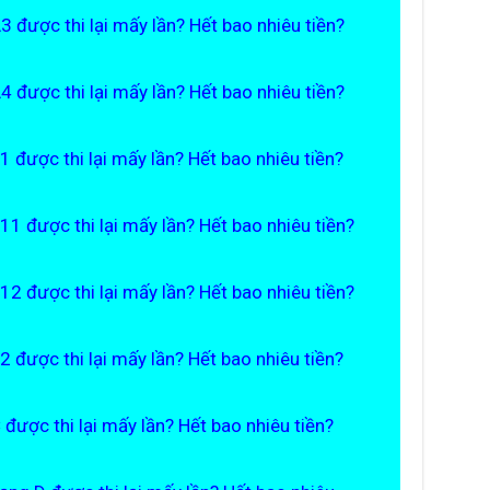
 A3 được thi lại mấy lần? Hết bao nhiêu tiền?
 A4 được thi lại mấy lần? Hết bao nhiêu tiền?
 B1 được thi lại mấy lần? Hết bao nhiêu tiền?
 B11 được thi lại mấy lần? Hết bao nhiêu tiền?
 B12 được thi lại mấy lần? Hết bao nhiêu tiền?
 B2 được thi lại mấy lần? Hết bao nhiêu tiền?
C được thi lại mấy lần? Hết bao nhiêu tiền?