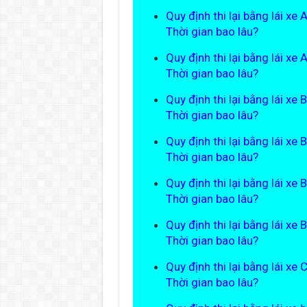
Quy định thi lại bằng lái xe
Thời gian bao lâu?
Quy định thi lại bằng lái xe
Thời gian bao lâu?
Quy định thi lại bằng lái xe
Thời gian bao lâu?
Quy định thi lại bằng lái xe
Thời gian bao lâu?
Quy định thi lại bằng lái xe
Thời gian bao lâu?
Quy định thi lại bằng lái xe
Thời gian bao lâu?
Quy định thi lại bằng lái xe 
Thời gian bao lâu?