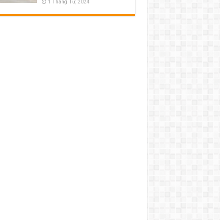
1 Tháng Tư, 2024